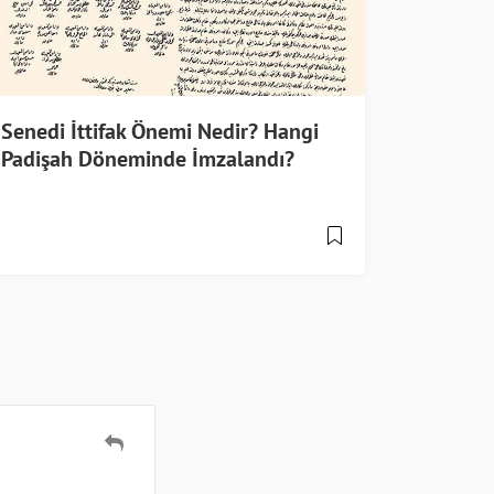
Senedi İttifak Önemi Nedir? Hangi
Padişah Döneminde İmzalandı?