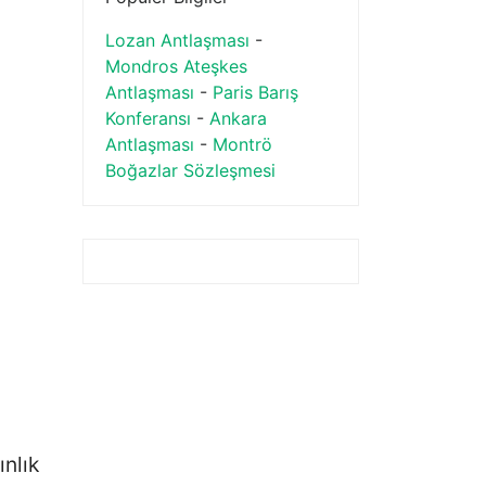
Lozan Antlaşması
-
Mondros Ateşkes
Antlaşması
-
Paris Barış
Konferansı
-
Ankara
Antlaşması
-
Montrö
Boğazlar Sözleşmesi
ınlık