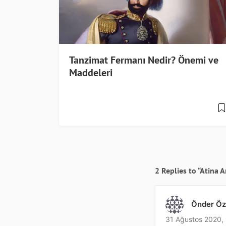
Tanzimat Fermanı Nedir? Önemi ve
Maddeleri
2 Replies to “Atina 
Önder Öz
31 Ağustos 2020,