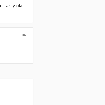
nsızca ya da