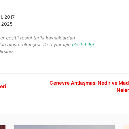
1, 2017
 2025
er çeşitli resmi tarihi kaynaklardan
an oluşturulmuştur. Detaylar için
eksik bilgi
rsiniz.
Cenevre Antlaşması Nedir ve Mad
eri
Neler